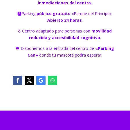
inmediaciones del centro.
🅿️Parking
público gratuito
«Parque del Príncipe».
Abierto 24 horas
.
♿ Centro adaptado para personas con
movilidad
reducida y accesibilidad cognitiva
.
🐕 Disponemos a la entrada del centro de
«Parking
Can»
donde tu mascota podrá esperar.