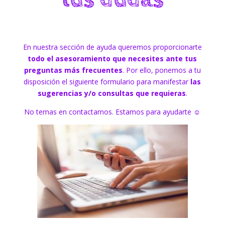
En nuestra sección de ayuda queremos proporcionarte
todo el asesoramiento que necesites ante tus
preguntas más frecuentes
. Por ello, ponemos a tu
disposición el siguiente formulario para manifestar
las
sugerencias y/o consultas que requieras
.
No temas en contactarnos. Estamos para ayudarte ☺️