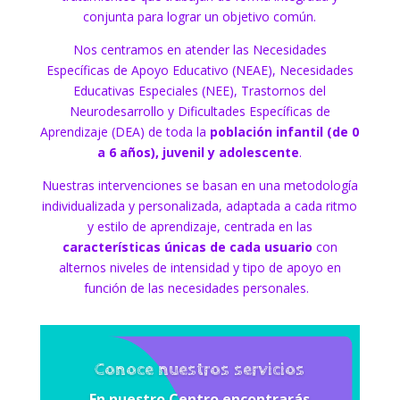
conjunta para lograr un objetivo común.
Nos centramos en atender las Necesidades
Específicas de Apoyo Educativo (NEAE), Necesidades
Educativas Especiales (NEE), Trastornos del
Neurodesarrollo y Dificultades Específicas de
Aprendizaje (DEA) de toda la
población infantil (de 0
a 6 años), juvenil y adolescente
.
Nuestras intervenciones se basan en una metodología
individualizada y personalizada, adaptada a cada ritmo
y estilo de aprendizaje, centrada en las
características únicas de cada usuario
con
alternos niveles de intensidad y tipo de apoyo en
función de las necesidades personales.
Conoce nuestros servicios
En nuestro Centro encontrarás