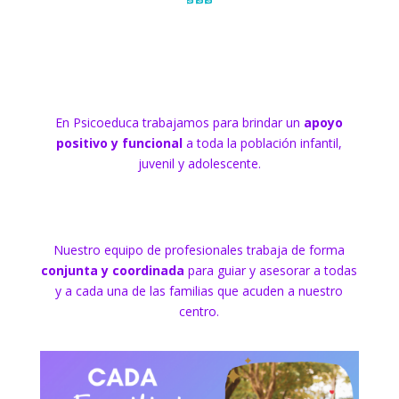
En Psicoeduca trabajamos para brindar un
apoyo
positivo y funcional
a toda la población infantil,
juvenil y adolescente.
Nuestro equipo de profesionales trabaja de forma
conjunta y coordinada
para guiar y asesorar a todas
y a cada una de las familias que acuden a nuestro
centro.