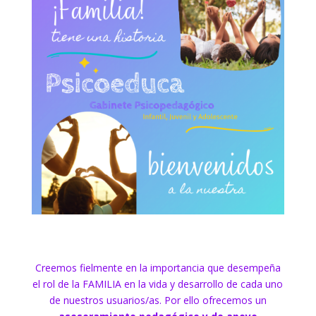
Creemos fielmente en la importancia que desempeña
el rol de la FAMILIA en la vida y desarrollo de cada uno
de nuestros usuarios/as. Por ello ofrecemos un