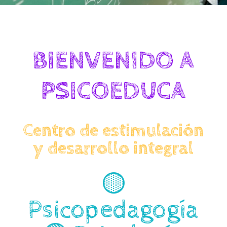
BIENVENIDO A
PSICOEDUCA
Centro de estimulación
y desarrollo integral
🟡
Psicopedagogía