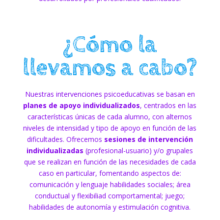
¿Cómo la
llevamos a cabo?
Nuestras intervenciones psicoeducativas se basan en
planes de apoyo individualizados
, centrados en las
características únicas de cada alumno, con alternos
niveles de intensidad y tipo de apoyo en función de las
dificultades. Ofrecemos
sesiones de intervención
individualizadas
(profesional-usuario) y/o grupales
que se realizan en función de las necesidades de cada
caso en particular, fomentando aspectos de:
comunicación y lenguaje habilidades sociales; área
conductual y flexibiliad comportamental; juego;
habilidades de autonomía y estimulación cognitiva.