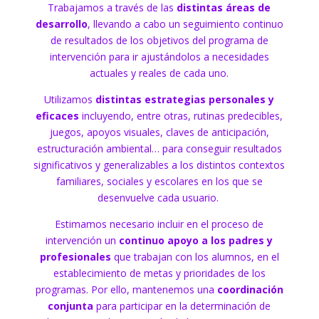
Trabajamos a través de las
distintas áreas de
desarrollo
, llevando a cabo un seguimiento continuo
de resultados de los objetivos del programa de
intervención para ir ajustándolos a necesidades
actuales y reales de cada uno.
Utilizamos
distintas estrategias personales y
eficaces
incluyendo, entre otras, rutinas predecibles,
juegos, apoyos visuales, claves de anticipación,
estructuración ambiental… para conseguir resultados
significativos y generalizables a los distintos contextos
familiares, sociales y escolares en los que se
desenvuelve cada usuario.
Estimamos necesario incluir en el proceso de
intervención un
continuo apoyo a los padres y
profesionales
que trabajan con los alumnos, en el
establecimiento de metas y prioridades de los
programas. Por ello, mantenemos una
coordinación
conjunta
para participar en la determinación de