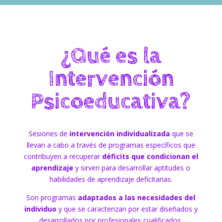
¿Qué es la
Intervención
Psicoeducativa?
Sesiones de
intervención individualizada
que se
llevan a cabo a través de programas específicos que
contribuyen a recuperar
déficits que condicionan el
aprendizaje
y sirven para desarrollar aptitudes o
habilidades de aprendizaje deficitarias.
Son programas
adaptados a las necesidades del
individuo
y que se caracterizan por estar diseñados y
desarrollados por profesionales cualificados.