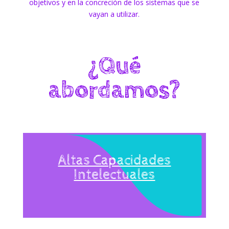
objetivos y en la concreción de los sistemas que se
vayan a utilizar.
¿Qué
abordamos?
Altas Capacidades
Intelectuales